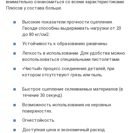
внимательно ознакомиться со всеми характеристиками.
Плюсов у состава больше.
Высокие показатели прочности сцепления.
Гвозди способны выдерживать нагрузки от 20
до 80 кг/см2.
Устойчивость к образованию ржавчины.
Легкость в использовании. Для удобства можно
воспользоваться специальными пистолетами.
«Чистый» процесс соединения деталей, при
котором отсутствуют грязь или пыль.
Быстрое сцепление склеиваемых материалов (в
течение 30 секунд).
Возможность использования на неровных
поверхностях.
Огнестойкость.
Доступная цена и экономичный расход.