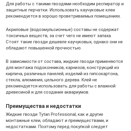
Для работы с такими гвоздями необходим респиратор и
защитные перчатки. Использовать каучуковые клеи
рекомендуется в хорошо проветриваемых помещениях.
Акриловые (водоэмульсионные) составы не содержат
токсичных веществ, за счет чего не имеют запаха.
Стоят такие гвозди дешевле каучуковых, однако они не
обладают повышенной прочностью.
В зависимости от состава, жидкие гвозди применяются
для монтажа подоконников, карнизов, конструкций из
кирпича, различных панелей, изделий из гипсокартона,
стекла, алюминия, цельного дерева. Клей не
рекомендуется использовать для работы с влажной
древесиной и для создания аквариумов.
Преимущества и недостатки
Жидкие гвозди Tytan Professional, как и другие
монтажные клеи, обладают и преимуществами, и
недостатками. Поэтому перед покупкой следует