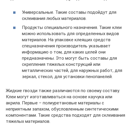
Универсальные. Такие составы подойдут для
склеивания любых материалов.
Продукты специального назначения. Такие клеи
можно использовать для определенных видов
материалов. На упаковке клеящих средств
спецназначения производитель указывает
информацию о том, для каких целей они
предназначены. Это могут быть составы для
скрепления тяжелых конструкций или
металлических частей, для наружных работ, для
зеркал, стекол, для установки пенопанелей.
Жидкие гвозди также различаются по своему составу.
Клеи могут изготавливаться на основе каучука или
акрила. Первые – полиуретановые материалы с
неприятным запахом, обусловленным синтетическими
компонентами. Такие средства подходят для склеивания
тяжелых материалов.