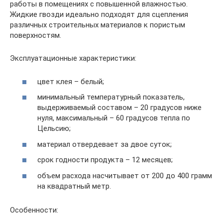
работы в помещениях с повышенной влажностью.
Жидкие гвозди идеально подходят для сцепления
различных строительных материалов к пористым
поверхностям.
Эксплуатационные характеристики:
цвет клея – белый;
минимальный температурный показатель,
выдерживаемый составом – 20 градусов ниже
нуля, максимальный – 60 градусов тепла по
Цельсию;
материал отвердевает за двое суток;
срок годности продукта – 12 месяцев;
объем расхода насчитывает от 200 до 400 грамм
на квадратный метр.
Особенности: