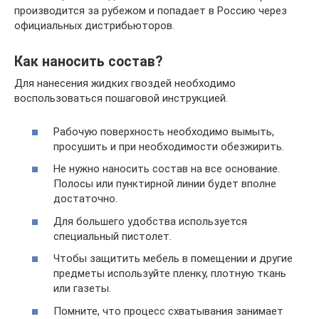
производится за рубежом и попадает в Россию через
официальных дистрибьюторов.
Как наносить состав?
Для нанесения жидких гвоздей необходимо
воспользоваться пошаговой инструкцией.
Рабочую поверхность необходимо вымыть,
просушить и при необходимости обезжирить.
Не нужно наносить состав на все основание.
Полосы или пунктирной линии будет вполне
достаточно.
Для большего удобства используется
специальный пистолет.
Чтобы защитить мебель в помещении и другие
предметы используйте пленку, плотную ткань
или газеты.
Помните, что процесс схватывания занимает