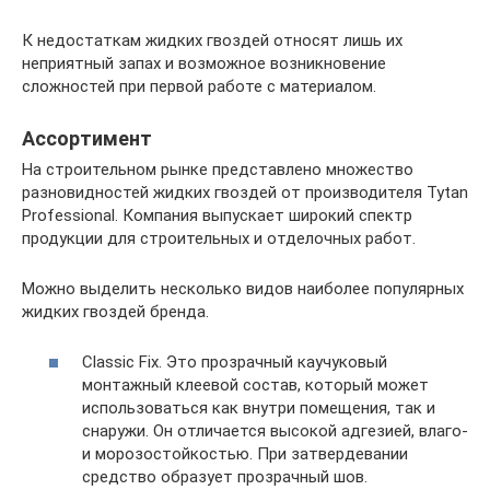
К недостаткам жидких гвоздей относят лишь их
неприятный запах и возможное возникновение
сложностей при первой работе с материалом.
Ассортимент
На строительном рынке представлено множество
разновидностей жидких гвоздей от производителя Tytan
Professional. Компания выпускает широкий спектр
продукции для строительных и отделочных работ.
Можно выделить несколько видов наиболее популярных
жидких гвоздей бренда.
Classic Fix. Это прозрачный каучуковый
монтажный клеевой состав, который может
использоваться как внутри помещения, так и
снаружи. Он отличается высокой адгезией, влаго-
и морозостойкостью. При затвердевании
средство образует прозрачный шов.