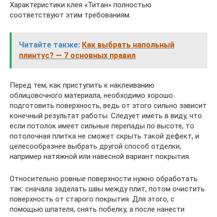
Характеристики клея «Титан» полностью
соответствуют этим требованиям.
Читайте также:
Как выбрать напольный
плинтус? — 7 основных правил
Перед тем, как приступить к наклеиванию
облицовочного материала, необходимо хорошо
подготовить поверхность, ведь от этого сильно зависит
конечный результат работы. Следует иметь в виду, что
если потолок имеет сильные перепады по высоте, то
потолочная плитка не сможет скрыть такой дефект, и
целесообразнее выбрать другой способ отделки,
например натяжной или навесной вариант покрытия.
Относительно ровные поверхности нужно обработать
так: сначала заделать швы между плит, потом очистить
поверхность от старого покрытия. Для этого, с
помощью шпателя, снять побелку, а после нанести