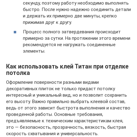
секунду, поэтому работу необходимо выполнять
быстро. После нужно надежно соединить детали
и держать их примерно две минуты, крепко
прижимая друг к другу.
Процесс полного затвердевания происходит
примерно за сутки. На протяжении этого времени
рекомендуется не нагружать соединенные
элементы.
Как использовать клей Титан при отделке
потолка
Оформление поверхности разными видами
декоративных плиток не только придаст потолку
интересный и уникальный вид, но и позволит сохранить
его высоту. Важно правильно выбрать клеевой состав,
ведь от этого зависит быстрота выполнения и качество
проведенной работы. Основные требования,
предъявляемые к техническим характеристикам клея,
это — безопасность, прозрачность, вязкость, быстрая
скорость схватывания и универсальность.