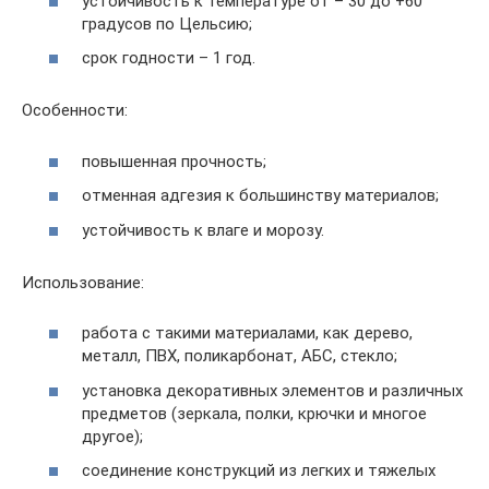
устойчивость к температуре от – 30 до +60
градусов по Цельсию;
срок годности – 1 год.
Особенности:
повышенная прочность;
отменная адгезия к большинству материалов;
устойчивость к влаге и морозу.
Использование:
работа с такими материалами, как дерево,
металл, ПВХ, поликарбонат, АБС, стекло;
установка декоративных элементов и различных
предметов (зеркала, полки, крючки и многое
другое);
соединение конструкций из легких и тяжелых