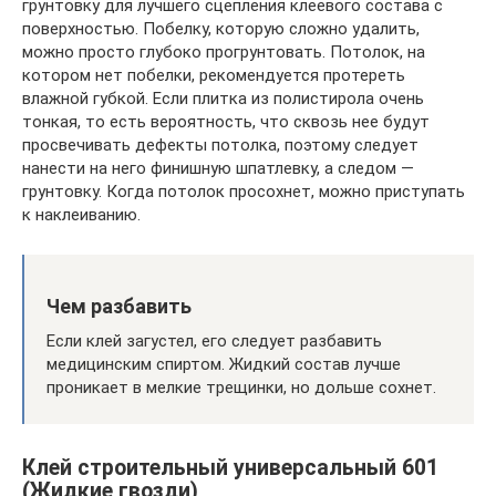
грунтовку для лучшего сцепления клеевого состава с
поверхностью. Побелку, которую сложно удалить,
можно просто глубоко прогрунтовать. Потолок, на
котором нет побелки, рекомендуется протереть
влажной губкой. Если плитка из полистирола очень
тонкая, то есть вероятность, что сквозь нее будут
просвечивать дефекты потолка, поэтому следует
нанести на него финишную шпатлевку, а следом —
грунтовку. Когда потолок просохнет, можно приступать
к наклеиванию.
Чем разбавить
Если клей загустел, его следует разбавить
медицинским спиртом. Жидкий состав лучше
проникает в мелкие трещинки, но дольше сохнет.
Клей строительный универсальный 601
(Жидкие гвозди)