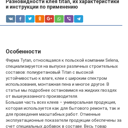
Разновидности клея titan, их характеристики
и инструкции по применению
Особенности
Фирма Tytan, относящаяся к польской компании Selena,
специализируется на выпуске различных строительных
составов: полиуретановый Titan с высокой
устойчивостью к влаге, клеи с широким спектром
использования, монтажная пена и многое другое. В
статье мы подробнее остановимся на жидких гвоздях
от вышеуказанного производителя.
Большая часть всех клеев – универсальная продукция,
которая используется как для бытового ремонта, так и
для проведения масштабных работ. Отменные
эксплуатационные показатели продукции обеспечены за
счет специальных добавок в составе. Весь товар