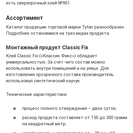
есть сверхпрочный клей №901.
Ассортимент
Каталог продукции торговой марки Tytan разнообразен.
Подробнее остановимся на трех видах продукта.
Монтажный продукт Classic Fix
Клей Classic Fix («Классик Фикс») обладает
универсальностью. За счет чего состав можно
использовать внутри помещений и на улице. Для
изготовления прозрачного состава производитель
использовал синтетический каучук.
Технические характеристики:
процесс полного отверждения – двое суток;
расход продукта составляет от 150 до 300 грамм
на квадратный метр;