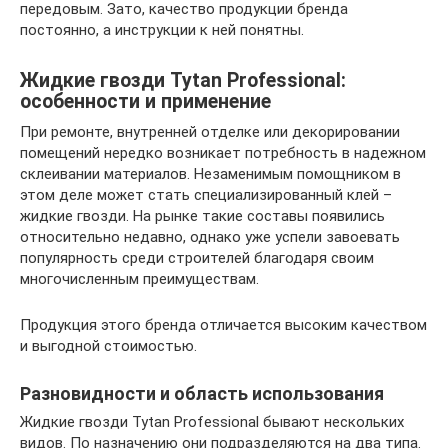
передовым. Зато, качество продукции бренда
постоянно, а инструкции к ней понятны.
Жидкие гвозди Tytan Professional:
особенности и применение
При ремонте, внутренней отделке или декорировании
помещений нередко возникает потребность в надежном
склеивании материалов. Незаменимым помощником в
этом деле может стать специализированный клей –
жидкие гвозди. На рынке такие составы появились
относительно недавно, однако уже успели завоевать
популярность среди строителей благодаря своим
многочисленным преимуществам.
Продукция этого бренда отличается высоким качеством
и выгодной стоимостью.
Разновидности и область использования
Жидкие гвозди Tytan Professional бывают нескольких
видов. По назначению они подразделяются на два типа.