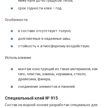
ниже нуля до 60 градусов тепла;
срок годности клея – год.
Особенности:
в составе отсутствует толуол;
долговечные и надежные швы;
стойкость к атмосферному воздействую.
Использование:
монтаж конструкций из таких материалов, как
гипс, пластик, камень, керамика, стекло,
древесина, фанера;
соединение элементов и панелей.
Специальный клей № 915
Состав на водной основе разработан специально для