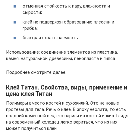
отменная стойкость к пару, влажности и
сырости;
клей не подвержен образованию плесени и
грибка;
быстрая схватываемость.
Использование: соединение элементов из пластика,
камня, натуральной древесины, пенопласта и гипса.
Подробнее смотрите далее.
Клей Титан. Свойства, виды, применение и
цена клея Титан
Полимеры вместо костей и сухожилий. Это не новые
протезы для тела. Речь о клее. В эпоху неолита, то есть
поздний каменный век, его варили из костей и жил. Глядя
на современный холодец легко вериться, что из них
может получиться клей.