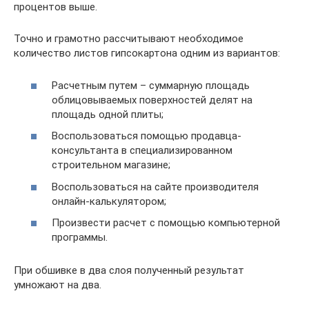
процентов выше.
Точно и грамотно рассчитывают необходимое
количество листов гипсокартона одним из вариантов:
Расчетным путем – суммарную площадь
облицовываемых поверхностей делят на
площадь одной плиты;
Воспользоваться помощью продавца-
консультанта в специализированном
строительном магазине;
Воспользоваться на сайте производителя
онлайн-калькулятором;
Произвести расчет с помощью компьютерной
программы.
При обшивке в два слоя полученный результат
умножают на два.