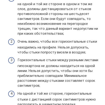
на одной и той же стороне в одном и том же
слое, должны дистанцироваться от стыков
противоположной стороны на шестьдесят
сантиметров. Если они будут совпадать, то
неизбежно возникновение на перегородке
трещин, так что данный вариант недопустим ни
при каких обстоятельствах;
Очень важно, чтобы все горизонтальные стыки
находились на профиле. Нельзя допускать,
чтобы стыки попросту висели в воздухе;
Горизонтальные стыки между разными листами
гипсокартона не должны находиться на одной
линии. Нельзя допустить, чтобы они хотя бы
приблизительно совпадали. Минимальное
расстояние между стыками составляет сорок
сантиметров;
На одной и той же стороне, горизонтальные
стыки с дистанцией сорок сантиметров нужно
располагать в шахматном порядке.