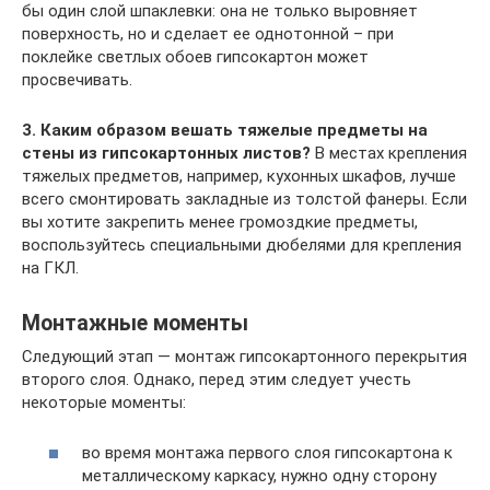
бы один слой шпаклевки: она не только выровняет
поверхность, но и сделает ее однотонной – при
поклейке светлых обоев гипсокартон может
просвечивать.
3. Каким образом вешать тяжелые предметы на
стены из гипсокартонных листов?
В местах крепления
тяжелых предметов, например, кухонных шкафов, лучше
всего смонтировать закладные из толстой фанеры. Если
вы хотите закрепить менее громоздкие предметы,
воспользуйтесь специальными дюбелями для крепления
на ГКЛ.
Монтажные моменты
Следующий этап — монтаж гипсокартонного перекрытия
второго слоя. Однако, перед этим следует учесть
некоторые моменты:
во время монтажа первого слоя гипсокартона к
металлическому каркасу, нужно одну сторону