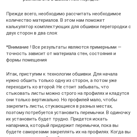
Прежде всего, необходимо рассчитать необходимое
количество материалов. В этом нам поможет
калькулятор комплектующих для обшивки перегородки с
двух сторон в два слоя:
*Внимание ! Все результаты являются примерными —
точность зависит от материала стен, состояния и
формы помещения
Итак, приступим к технологии обшивки. Для начала
нужно обшить только одну из сторон, а потом уже
переходить ко второй. Не стоит забывать, что
стыковать листы можно строго на профилях и кладутся
они только вертикально. Но профилей мало, чтобы
закрепить листы, стукающиеся в разных местах,
поэтому потребуется установить перемычки. В одиночку
их установить будет трудно. Придется искать
напарника, который придержит перемычки, пока вы
будете саморезами закреплять их на профилях. Когда вы