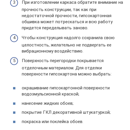
При изготовлении каркаса обратите внимание на
прочность конструкции, так как при
недостаточной прочности, гипсокартонная
обшивка может потрескаться и всю работу
придется переделывать заново.
Чтобы конструкция надолго сохранила свою
целостность, желательно не подвергать ее
вибрационному воздействию.
Поверхность перегородки покрывается
отделочным материалом. Для отделки
поверхности гипсокартона можно выбрать:
окрашивание гипсокартонной поверхности
водоэмульсионной краской;
нанесение жидких обоев;
покрытие ГКЛ декоративной штукатуркой;
покраска или поклейка обоев.