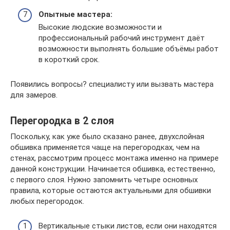
Опытные мастера:
Высокие людские возможности и
профессиональный рабочий инструмент даёт
возможности выполнять большие объёмы работ
в короткий срок.
Появились вопросы? специалисту или вызвать мастера
для замеров.
Перегородка в 2 слоя
Поскольку, как уже было сказано ранее, двухслойная
обшивка применяется чаще на перегородках, чем на
стенах, рассмотрим процесс монтажа именно на примере
данной конструкции. Начинается обшивка, естественно,
с первого слоя. Нужно запомнить четыре основных
правила, которые остаются актуальными для обшивки
любых перегородок.
Вертикальные стыки листов, если они находятся