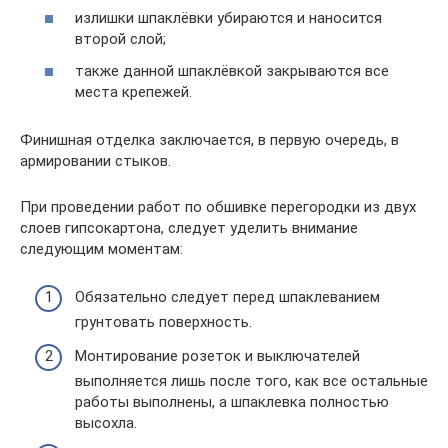
излишки шпаклёвки убираются и наносится
второй слой;
также данной шпаклёвкой закрываются все
места крепежей.
Финишная отделка заключается, в первую очередь, в
армировании стыков.
При проведении работ по обшивке перегородки из двух
слоев гипсокартона, следует уделить внимание
следующим моментам:
Обязательно следует перед шпаклеванием
грунтовать поверхность.
Монтирование розеток и выключателей
выполняется лишь после того, как все остальные
работы выполнены, а шпаклевка полностью
высохла.