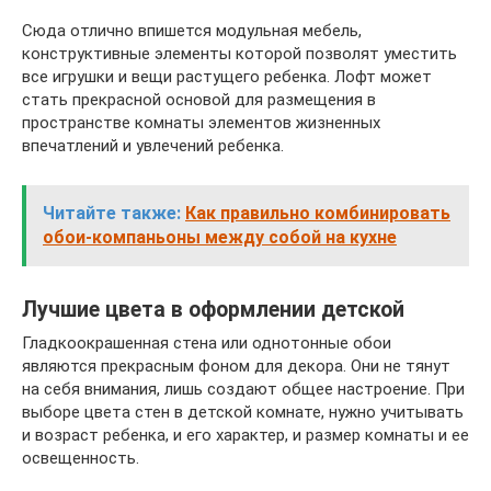
Сюда отлично впишется модульная мебель,
конструктивные элементы которой позволят уместить
все игрушки и вещи растущего ребенка. Лофт может
стать прекрасной основой для размещения в
пространстве комнаты элементов жизненных
впечатлений и увлечений ребенка.
Читайте также:
Как правильно комбинировать
обои-компаньоны между собой на кухне
Лучшие цвета в оформлении детской
Гладкоокрашенная стена или однотонные обои
являются прекрасным фоном для декора. Они не тянут
на себя внимания, лишь создают общее настроение. При
выборе цвета стен в детской комнате, нужно учитывать
и возраст ребенка, и его характер, и размер комнаты и ее
освещенность.