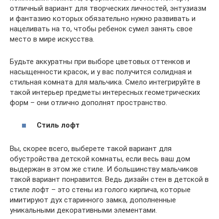
отличный вариант для творческих личностей, энтузиазм
и фантазию которых обязательно нужно развивать и
нацеливать на то, чтобы ребенок сумел занять свое
место в мире искусства.
Будьте аккуратны при выборе цветовых оттенков и
насыщенности красок, и у вас получится солидная и
стильная комната для мальчика. Смело интегрируйте в
такой интерьер предметы интересных геометрических
форм – они отлично дополнят пространство.
Стиль лофт
Вы, скорее всего, выберете такой вариант для
обустройства детской комнаты, если весь ваш дом
выдержан в этом же стиле. И большинству мальчиков
такой вариант понравится. Ведь дизайн стен в детской в
стиле лофт – это стены из голого кирпича, которые
имитируют дух старинного замка, дополненные
уникальными декоративными элементами.