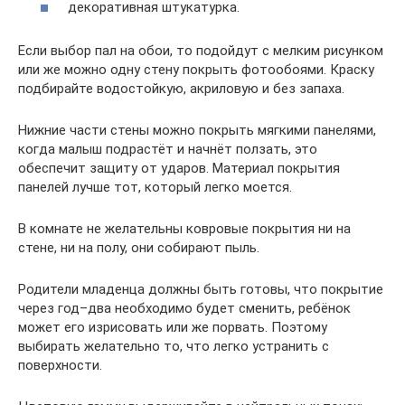
декоративная штукатурка.
Если выбор пал на обои, то подойдут с мелким рисунком
или же можно одну стену покрыть фотообоями. Краску
подбирайте водостойкую, акриловую и без запаха.
Нижние части стены можно покрыть мягкими панелями,
когда малыш подрастёт и начнёт ползать, это
обеспечит защиту от ударов. Материал покрытия
панелей лучше тот, который легко моется.
В комнате не желательны ковровые покрытия ни на
стене, ни на полу, они собирают пыль.
Родители младенца должны быть готовы, что покрытие
через год–два необходимо будет сменить, ребёнок
может его изрисовать или же порвать. Поэтому
выбирать желательно то, что легко устранить с
поверхности.