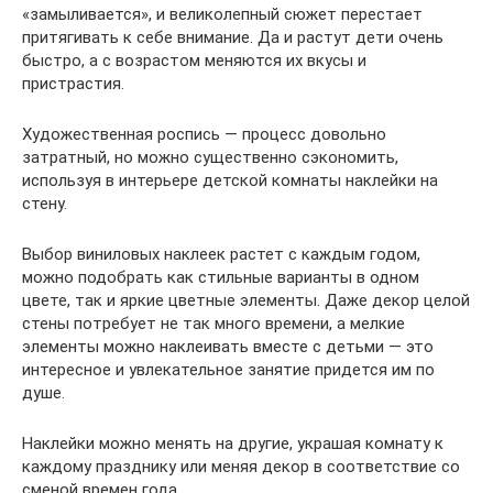
«замыливается», и великолепный сюжет перестает
притягивать к себе внимание. Да и растут дети очень
быстро, а с возрастом меняются их вкусы и
пристрастия.
Художественная роспись — процесс довольно
затратный, но можно существенно сэкономить,
используя в интерьере детской комнаты наклейки на
стену.
Выбор виниловых наклеек растет с каждым годом,
можно подобрать как стильные варианты в одном
цвете, так и яркие цветные элементы. Даже декор целой
стены потребует не так много времени, а мелкие
элементы можно наклеивать вместе с детьми — это
интересное и увлекательное занятие придется им по
душе.
Наклейки можно менять на другие, украшая комнату к
каждому празднику или меняя декор в соответствие со
сменой времен года.