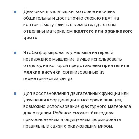
Девчонки и мальчишки, которые не очень
общительны и достаточно сложно идут на
контакт, могут жить в комнате, где стены
отделаны материалом
желтого или оранжевого
цвета
.
Чтобы формировать у малыша интерес и
незаурядное мышление, лучше использовать
отделку, на которой представлены
принты или
мелкие рисунки
, организованные из
геометрических фигур.
Для восстановления двигательных функций или
улучшения координации и моторики пальцев,
возможно использование фактурного материала
для отделки. Ребенок сможет благодаря
прикосновениям и ощущениям формировать
правильные связи с окружающим миром.