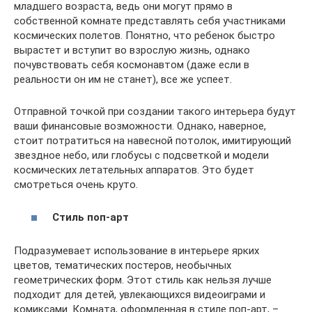
младшего возраста, ведь они могут прямо в
собственной комнате представлять себя участниками
космических полетов. Понятно, что ребенок быстро
вырастет и вступит во взрослую жизнь, однако
почувствовать себя космонавтом (даже если в
реальности он им не станет), все же успеет.
Отправной точкой при создании такого интерьера будут
ваши финансовые возможности. Однако, наверное,
стоит потратиться на навесной потолок, имитирующий
звездное небо, или глобусы с подсветкой и модели
космических летательных аппаратов. Это будет
смотреться очень круто.
Стиль поп-арт
Подразумевает использование в интерьере ярких
цветов, тематических постеров, необычных
геометрических форм. Этот стиль как нельзя лучше
подходит для детей, увлекающихся видеоиграми и
комиксами. Комната, оформленная в стиле поп-арт, –