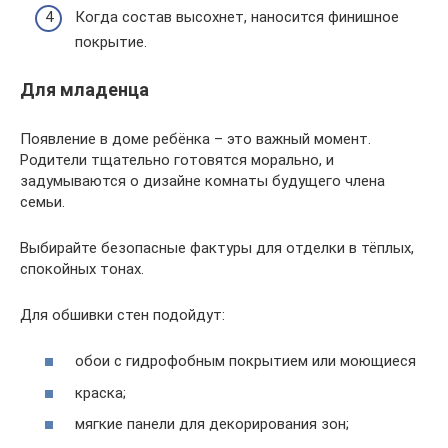
Когда состав высохнет, наносится финишное
покрытие.
Для младенца
Появление в доме ребёнка – это важный момент.
Родители тщательно готовятся морально, и
задумываются о дизайне комнаты будущего члена
семьи.
Выбирайте безопасные фактуры для отделки в тёплых,
спокойных тонах.
Для обшивки стен подойдут:
обои с гидрофобным покрытием или моющиеся
краска;
мягкие панели для декорирования зон;