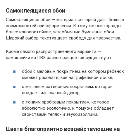
Самоклеящиеся обои
Самоклеящиеся обои — материал, который дает больше
возможностей при оформлении. К тому же они гораздо
более износостойкие, чем обычные бумажные обои.
Широкий выбор текстур дает свободу для творчества.
Кроме самого распространенного варианта —
самоклейки из ПВХ разных расцветок существуют
обои с меловым покрытием, на котором ребенок
сможет рисовать, как на грифельной доске;
с матовым сатиновым покрытием, которое
создает изысканный декор;
с тонким пробковым покрытием, которое
абсолютно экологично, к тому же обладает
свойствами тепло- и звукоизоляции.
Цвета благоприятно воздействующие на