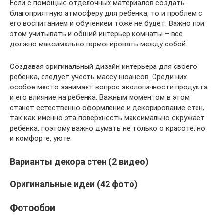
Если с помощью отделочных материалов создать
благоприятную атмосферу для ребенка, то и проблем с
его воспитанием и обучением тоже не будет. Важно при
этом учитывать и общий интерьер комнаты – все
должно максимально гармонировать между собой.
Создавая оригинальный дизайн интерьера для своего
ребенка, следует учесть массу нюансов. Среди них
особое место занимает вопрос экологичности продукта
и его влияние на ребенка. Важным моментом в этом
станет естественно оформление и декорирование стен,
так как именно эта поверхность максимально окружает
ребенка, поэтому важно думать не только о красоте, но
и комфорте, уюте.
Варианты декора стен (2 видео)
Оригинальные идеи (42 фото)
Фотообои