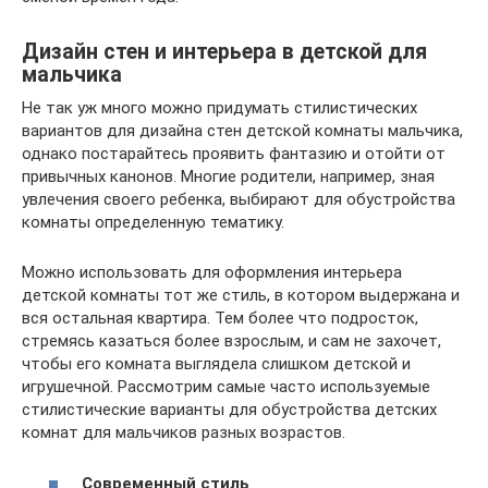
Дизайн стен и интерьера в детской для
мальчика
Не так уж много можно придумать стилистических
вариантов для дизайна стен детской комнаты мальчика,
однако постарайтесь проявить фантазию и отойти от
привычных канонов. Многие родители, например, зная
увлечения своего ребенка, выбирают для обустройства
комнаты определенную тематику.
Можно использовать для оформления интерьера
детской комнаты тот же стиль, в котором выдержана и
вся остальная квартира. Тем более что подросток,
стремясь казаться более взрослым, и сам не захочет,
чтобы его комната выглядела слишком детской и
игрушечной. Рассмотрим самые часто используемые
стилистические варианты для обустройства детских
комнат для мальчиков разных возрастов.
Современный стиль