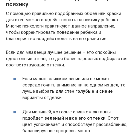
психику
С помощью правильно подобранных обоев или краски
для стен можно воздействовать на психику ребенка.
Многие психологи практикуют данное направление,
чтобы корректировать поведение ребенка и
благоприятно воздействовать на его развитие.
Если для младенца лучшее решение – это спокойны
однотонные стены, то для более взрослых подбираются
соответствующие оттенки:
Если малыш слишком ленив или не может
сосредоточить внимание ни на одном из дел, то
лучше выбрать для стен
голубые и синие
варианты отделки.
Для малышей, которые слишком активны,
подойдет
зеленый и все его оттенки
. Этот
цвет успокаивает и способствует расслаблению,
балансируя все процессы мозга.