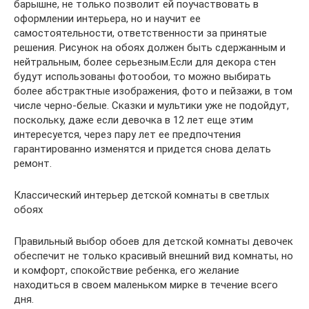
барышне, не только позволит ей поучаствовать в
оформлении интерьера, но и научит ее
самостоятельности, ответственности за принятые
решения. Рисунок на обоях должен быть сдержанным и
нейтральным, более серьезным.Если для декора стен
будут использованы фотообои, то можно выбирать
более абстрактные изображения, фото и пейзажи, в том
числе черно-белые. Сказки и мультики уже не подойдут,
поскольку, даже если девочка в 12 лет еще этим
интересуется, через пару лет ее предпочтения
гарантированно изменятся и придется снова делать
ремонт.
Классический интерьер детской комнаты в светлых
обоях
Правильный выбор обоев для детской комнаты девочек
обеспечит не только красивый внешний вид комнаты, но
и комфорт, спокойствие ребенка, его желание
находиться в своем маленьком мирке в течение всего
дня.