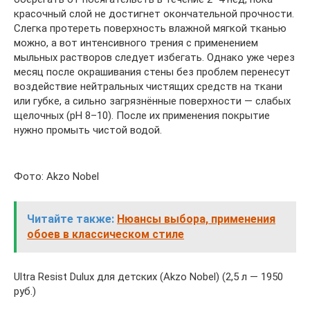
красочный слой не достигнет окончательной прочности.
Слегка протереть поверхность влажной мягкой тканью
можно, а вот интенсивного трения с применением
мыльных растворов следует избегать. Однако уже через
месяц после окрашивания стены без проблем перенесут
воздействие нейтральных чистящих средств на ткани
или губке, а сильно загрязнённые поверхности — слабых
щелочных (pH 8–10). После их применения покрытие
нужно промыть чистой водой.
Фото: Akzo Nobel
Читайте также:
Нюансы выбора, применения
обоев в классическом стиле
Ultra Resist Duluх для детских (Akzo Nobel) (2,5 л — 1950
руб.)