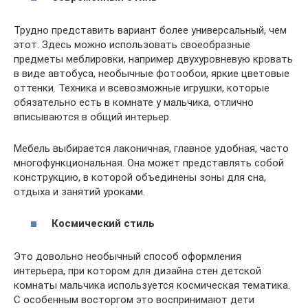
Трудно представить вариант более универсальный, чем
этот. Здесь можно использовать своеобразные
предметы меблировки, например двухуровневую кровать
в виде автобуса, необычные фотообои, яркие цветовые
оттенки. Техника и всевозможные игрушки, которые
обязательно есть в комнате у мальчика, отлично
вписываются в общий интерьер.
Мебель выбирается лаконичная, главное удобная, часто
многофункциональная. Она может представлять собой
конструкцию, в которой объединены зоны для сна,
отдыха и занятий уроками.
Космический стиль
Это довольно необычный способ оформления
интерьера, при котором для дизайна стен детской
комнаты мальчика используется космическая тематика.
С особенным восторгом это воспринимают дети