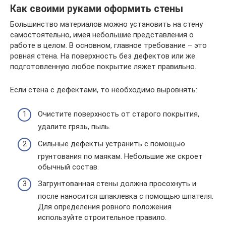
Как своими руками оформить стены
Большинство материалов можно установить на стену
самостоятельно, имея небольшие представления о
работе в целом. В основном, главное требование – это
ровная стена. На поверхность без дефектов или же
подготовленную любое покрытие ляжет правильно.
Если стена с дефектами, то необходимо выровнять:
Очистите поверхность от старого покрытия,
удалите грязь, пыль.
Сильные дефекты устранить с помощью
грунтования по маякам. Небольшие же скроет
обычный состав.
Загрунтованная стены должна просохнуть и
после наносится шпаклевка с помощью шпателя.
Для определения ровного положения
используйте строительное правило.