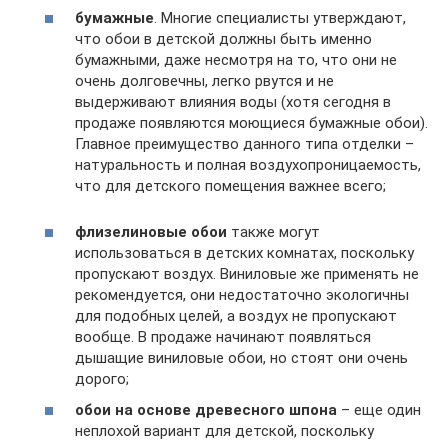
бумажные
. Многие специалисты утверждают,
что обои в детской должны быть именно
бумажными, даже несмотря на то, что они не
очень долговечны, легко рвутся и не
выдерживают влияния воды (хотя сегодня в
продаже появляются моющиеся бумажные обои).
Главное преимущество данного типа отделки –
натуральность и полная воздухопроницаемость,
что для детского помещения важнее всего;
флизелиновые обои
также могут
использоваться в детских комнатах, поскольку
пропускают воздух. Виниловые же применять не
рекомендуется, они недостаточно экологичны
для подобных целей, а воздух не пропускают
вообще. В продаже начинают появляться
дышащие виниловые обои, но стоят они очень
дорого;
обои на основе древесного шпона
– еще один
неплохой вариант для детской, поскольку