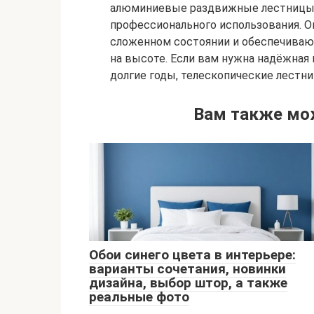
алюминиевые раздвижные лестницы п
профессионального использования. О
сложенном состоянии и обеспечиваю
на высоте. Если вам нужна надёжная 
долгие годы, телескопические лестн
Вам также мо
Обои синего цвета в интерьере:
варианты сочетания, новинки
дизайна, выбор штор, а также
реальные фото