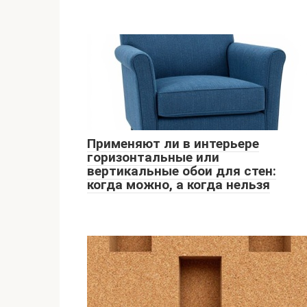
Применяют ли в интерьере
горизонтальные или
вертикальные обои для стен:
когда можно, а когда нельзя