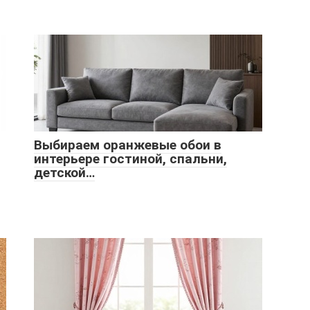
Выбираем оранжевые обои в
интерьере гостиной, спальни,
детской…