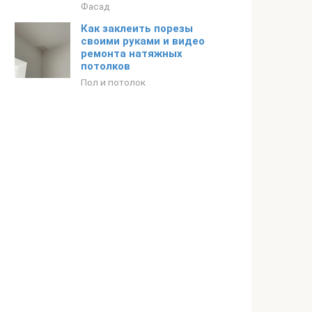
Фасад
Как заклеить порезы
своими руками и видео
ремонта натяжных
потолков
Пол и потолок