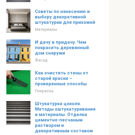
Советы по нанесению и
выбору декоративной
штукатурки для прихожей
Материалы
И дачу в придачу. Чем
покрасить деревянный
дом снаружи
Фасад
Как очистить стены от
старой краски –
проверенные способы
Покраска
Штукатурка цоколя.
Методы оштукатуривания
и материалы. Отделка
цементно-песчаным
раствором и
декоративным составом