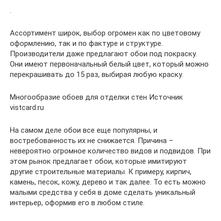
.
Ассортимент широк, выбор огромен как по цветовому
оформлению, так и по фактуре и структуре.
Производители даже предлагают обои под покраску.
Они имеют первоначальный белый цвет, который можно
перекрашивать до 15 раз, выбирая любую краску.
Многообразие обоев для отделки стен Источник
vistcard.ru
На самом деле обои все еще популярны, и
востребованность их не снижается. Причина –
невероятно огромное количество видов и подвидов. При
этом рынок предлагает обои, которые имитируют
другие строительные материалы. К примеру, кирпич,
камень, песок, кожу, дерево и так далее. То есть можно
малыми средства у себя в доме сделать уникальный
интерьер, оформив его в любом стиле.