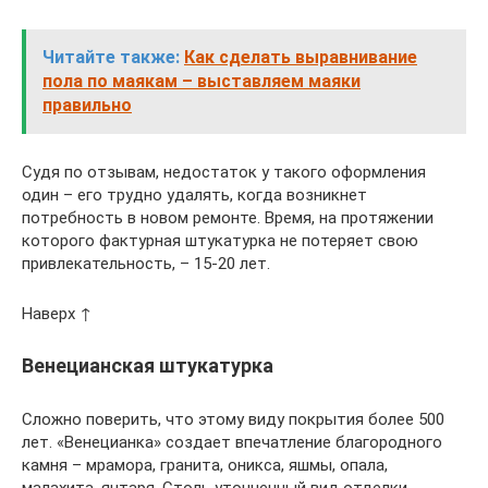
Читайте также:
Как сделать выравнивание
пола по маякам – выставляем маяки
правильно
Судя по отзывам, недостаток у такого оформления
один – его трудно удалять, когда возникнет
потребность в новом ремонте. Время, на протяжении
которого фактурная штукатурка не потеряет свою
привлекательность, – 15-20 лет.
Наверх ↑
Венецианская штукатурка
Сложно поверить, что этому виду покрытия более 500
лет. «Венецианка» создает впечатление благородного
камня – мрамора, гранита, оникса, яшмы, опала,