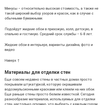
Минусы – относительно высокая стоимость, а также не
такой широкий выбор узоров и красок, как в случае с
обычными бумажными.
Подойдут жидкие обои в прихожую, холл, детскую, в
спальню и гостиную. Средний срок службы – 6-8 лет.
Жидкие обои в интерьере, варианты дизайна, фото и
видео
Наверх ↑
Материалы для отделки стен
Еще совсем недавно стены в частных домах просто
покрывали штукатуркой, которую окрашивали
водоэмульсионными красками или клеили на них обои.
Еще раньше стены просто белили известкой. Сегодня
разнообразие материалов, используемых для отделки
стен, настолько огромно, что выбрать с каждым годом