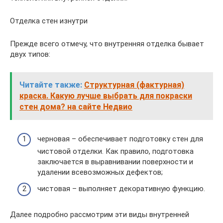
Отделка стен изнутри
Прежде всего отмечу, что внутренняя отделка бывает
двух типов:
Читайте также:
Структурная (фактурная)
краска. Какую лучше выбрать для покраски
стен дома? на сайте Недвио
черновая – обеспечивает подготовку стен для
чистовой отделки. Как правило, подготовка
заключается в выравнивании поверхности и
удалении всевозможных дефектов;
чистовая – выполняет декоративную функцию.
Далее подробно рассмотрим эти виды внутренней