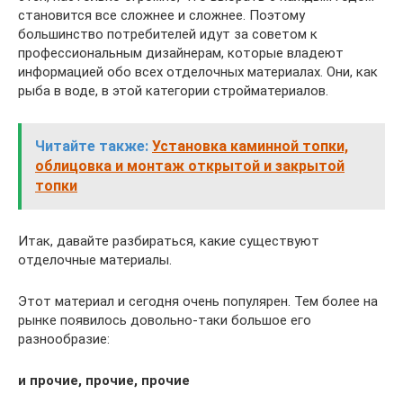
становится все сложнее и сложнее. Поэтому
большинство потребителей идут за советом к
профессиональным дизайнерам, которые владеют
информацией обо всех отделочных материалах. Они, как
рыба в воде, в этой категории стройматериалов.
Читайте также:
Установка каминной топки,
облицовка и монтаж открытой и закрытой
топки
Итак, давайте разбираться, какие существуют
отделочные материалы.
Этот материал и сегодня очень популярен. Тем более на
рынке появилось довольно-таки большое его
разнообразие:
и прочие, прочие, прочие