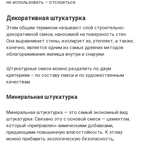
не использовать – отслоиться.
Декоративная штукатурка
Этим общим термином называют слой строительно-
декоративной смеси, наносимой на поверхность стен.
Она выравнивает стены, изолирует их, утепляет, а также,
конечно, является одним из самых древних методов
облагораживания жилища внутри и снаружи.
Штукатурные смеси можно разделить по двум
критериям – по составу смеси и по художественным
качествам.
Минеральная штукатурка
Минеральная штукатурка — это самый экономный вид
штукатурки. Связано это с основой смеси — цементом,
который «приправлен» химическими добавками,
придающими повышенную влагостойкость. К этому
можно прибавить экологическую безопасность,