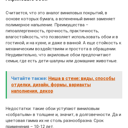
Считается, что это аналог виниловых покрытий, в
основе которых бумага, а вспененный винил заменяет
полимерное напыление. Преимущества –
гипоаллергенность, прочность, практичность,
влагостойкость, что позволяет использовать обои и в
гостиной, и на кухне, и даже в ванной. А еще стойкость к
механическим воздействиям и простота в обращении.
Неудивительно, что акриловые обои предпочитают
семьи, где есть дети-шалуны или домашние животные.
Читайте также:
Ниша в стене: виды, способы
отделки, дизайн, формы, варианты
наполнения, декор
Недостатки: такие обои уступают виниловым
«собратьям» в толщине и, значит, в долговечности. Да и
цветовая гамма их не столь разнообразна. Срок
применения – 10-12 лет.