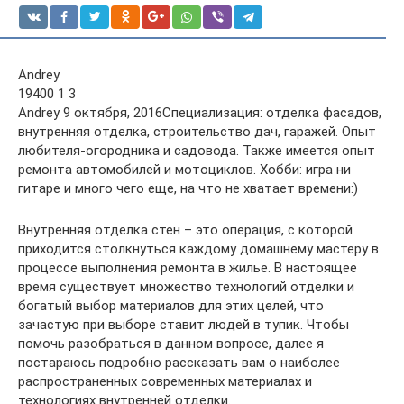
Andrey
19400 1 3
Andrey 9 октября, 2016Специализация: отделка фасадов,
внутренняя отделка, строительство дач, гаражей. Опыт
любителя-огородника и садовода. Также имеется опыт
ремонта автомобилей и мотоциклов. Хобби: игра ни
гитаре и много чего еще, на что не хватает времени:)
Внутренняя отделка стен – это операция, с которой
приходится столкнуться каждому домашнему мастеру в
процессе выполнения ремонта в жилье. В настоящее
время существует множество технологий отделки и
богатый выбор материалов для этих целей, что
зачастую при выборе ставит людей в тупик. Чтобы
помочь разобраться в данном вопросе, далее я
постараюсь подробно рассказать вам о наиболее
распространенных современных материалах и
технологиях внутренней отделки.