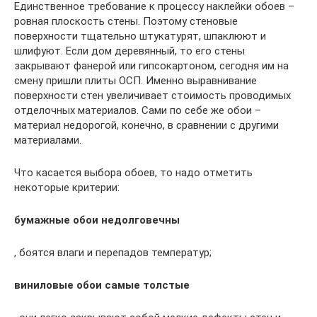
Единственное требование к процессу наклейки обоев –
ровная плоскость стены. Поэтому стеновые
поверхности тщательно штукатурят, шпаклюют и
шлифуют. Если дом деревянный, то его стены
закрывают фанерой или гипсокартоном, сегодня им на
смену пришли плиты ОСП. Именно выравнивание
поверхности стен увеличивает стоимость проводимых
отделочных материалов. Сами по себе же обои –
материал недорогой, конечно, в сравнении с другими
материалами.
Что касается выбора обоев, то надо отметить
некоторые критерии:
бумажные обои недолговечны
, боятся влаги и перепадов температур;
виниловые обои самые толстые