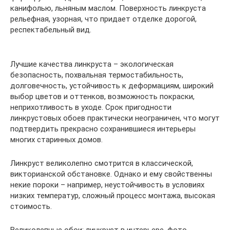
канифолью, льняным маслом. Поверхность линкруста
рельефная, узорная, что придает отделке дорогой,
респектабельный вид.
Лучшие качества линкруста – экологическая
безопасность, похвальная термостабильность,
долговечность, устойчивость к деформациям, широкий
выбор цветов и оттенков, возможность покраски,
неприхотливость в уходе. Срок пригодности
линкрустовых обоев практически неограничен, что могут
подтвердить прекрасно сохранившиеся интерьеры
многих старинных домов.
Линкруст великолепно смотрится в классической,
викторианской обстановке. Однако и ему свойственны
некие пороки – например, неустойчивость в условиях
низких температур, сложный процесс монтажа, высокая
стоимость.