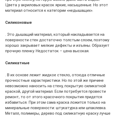
Цвета у акриловых красок яркие, насыщенные. Но этот
материал относится к категории «недышащих».
Силиконовые
. Это дышащий материал, который накладывается на
поверхности стен достаточно толстым слоем, поэтому
хорошо закрывает мелкие дефекты и изъяны. Образует
прочную пленку. Недостаток – цена высокая.
Силикатные
. В их основе лежит жидкое стекло, отсюда отличные
прочностные характеристики. Но по этой же причине
невозможно наносить на стену, покрытую силикатной
краской, другой материал. Если потребуется провести
ремонт, то от этого красочного покрытия придется
избавиться. При этом сама краска ложится только на
минеральные поверхности: штукатурка или шпаклевка.
Металл, полимеры, дерево под силикатную краску лучше