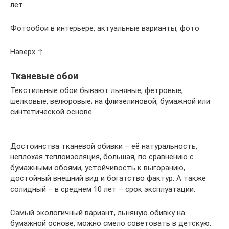
лет.
Фотообои в интерьере, актуальные варианты, фото
Наверх ↑
Тканевые обои
Текстильные обои бывают льняные, фетровые,
шелковые, велюровые; на флизелиновой, бумажной или
синтетической основе.
Достоинства тканевой обивки – её натуральность,
неплохая теплоизоляция, большая, по сравнению с
бумажными обоями, устойчивость к выгоранию,
достойный внешний вид и богатство фактур. А также
солидный – в среднем 10 лет – срок эксплуатации.
Самый экологичный вариант, льняную обивку на
бумажной основе, можно смело советовать в детскую.