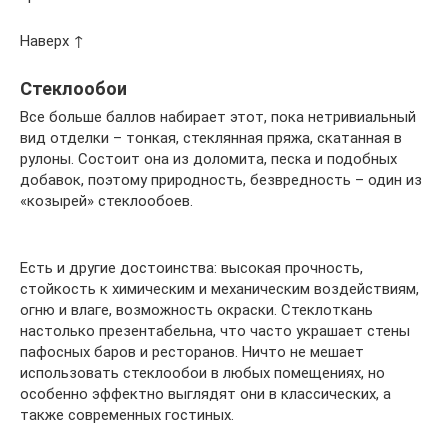
Наверх ↑
Стеклообои
Все больше баллов набирает этот, пока нетривиальный
вид отделки – тонкая, стеклянная пряжа, скатанная в
рулоны. Состоит она из доломита, песка и подобных
добавок, поэтому природность, безвредность – один из
«козырей» стеклообоев.
Есть и другие достоинства: высокая прочность,
стойкость к химическим и механическим воздействиям,
огню и влаге, возможность окраски. Стеклоткань
настолько презентабельна, что часто украшает стены
пафосных баров и ресторанов. Ничто не мешает
использовать стеклообои в любых помещениях, но
особенно эффектно выглядят они в классических, а
также современных гостиных.