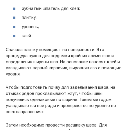
зубчатый шпатель для клея;
плитку;
уровень;
клей.
Сначала плитку помещают на поверхности. Эта
процедура нужна для подрезки крайних элементов и
определения ширины шва. На основание наносят клей и
укладывают первый кирпичик, выровняв его с помощью
уровня.
Чтобы подготовить почву для заделывания швов, на
стыках рядов прокладывают жгут, чтобы швы
получились одинаковые по ширине. Таким методом
укладываются все ряды и проверяются по уровню во
всех направлениях.
Затем необходимо провести расшивку швов. Для