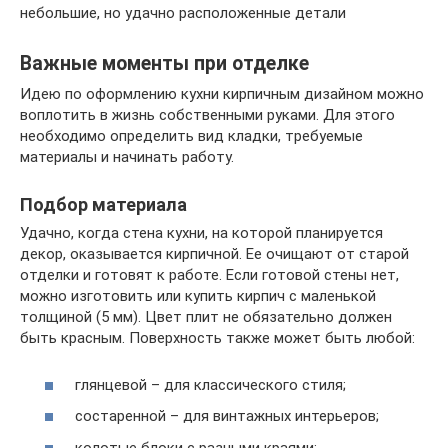
небольшие, но удачно расположенные детали
Важные моменты при отделке
Идею по оформлению кухни кирпичным дизайном можно
воплотить в жизнь собственными руками. Для этого
необходимо определить вид кладки, требуемые
материалы и начинать работу.
Подбор материала
Удачно, когда стена кухни, на которой планируется
декор, оказывается кирпичной. Ее очищают от старой
отделки и готовят к работе. Если готовой стены нет,
можно изготовить или купить кирпич с маленькой
толщиной (5 мм). Цвет плит не обязательно должен
быть красным. Поверхность также может быть любой:
глянцевой – для классического стиля;
состаренной – для винтажных интерьеров;
колотые блоки с разными краями;