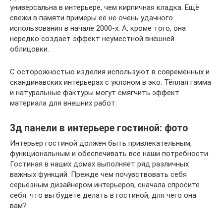
универсальна в интерьере, чем кирпичная кладка. Ещё
свежи в памяти примеры её не очень удачного
использования в начале 2000-х. А, кроме того, она
нередко создаёт эффект неуместной внешней
облицовки.
С осторожностью изделия используют в современных и
скандинавских интерьерах с уклоном в эко. Тёплая гамма
и натуральные фактуры могут смягчить эффект
материала для внешних работ.
3д панели в интерьере гостиной: фото
Интерьер гостиной должен быть привлекательным,
функциональным и обеспечивать все наши потребности.
Гостиная в наших домах выполняет ряд различных
важных функций. Прежде чем почувствовать себя
серьёзным дизайнером интерьеров, сначала спросите
себя: что вы будете делать в гостиной, для чего она
вам?