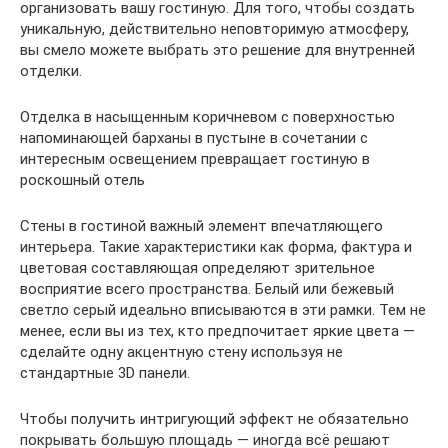
организовать вашу гостиную. Для того, чтобы создать
уникальную, действительно неповторимую атмосферу,
вы смело можете выбрать это решение для внутренней
отделки.
Отделка в насыщенным коричневом с поверхностью
напоминающей барханы в пустыне в сочетании с
интересным освещением превращает гостиную в
роскошный отель
Стены в гостиной важный элемент впечатляющего
интерьера. Такие характеристики как форма, фактура и
цветовая составляющая определяют зрительное
восприятие всего пространства. Белый или бежевый
светло серый идеально вписываются в эти рамки. Тем не
менее, если вы из тех, кто предпочитает яркие цвета —
сделайте одну акцентную стену используя не
стандартные 3D панели.
Чтобы получить интригующий эффект не обязательно
покрывать большую площадь — иногда всё решают