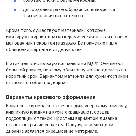
для создания разнообразия используются
плитки различных оттенков.
Кроме того, существуют материалы, которые
имитируют кирпич: плитка керамическая, легкая по весу,
матовая или покрытая глазурью. Ее применяют для
облицовки фартука и отделки стен.
В этих целях используются панели из МДФ. Они имеют
большой размер, поэтому облицовку можно сделать за
короткий срок. Вариантом материла для кухни-гостиной
становятся обои под кирпич.
Варианты красивого оформления
Если цвет кирпича не отвечает дизайнерскому замыслу,
кирпичную кладку на кухне окрашивают, создав
подходящий оттенок. Простым вариантом дизайна
станет покрытие ее лаком. Популярным методом
дизайна является окрашивание материала.