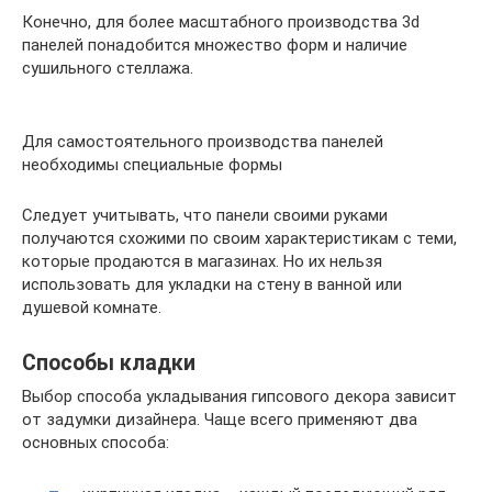
Конечно, для более масштабного производства 3d
панелей понадобится множество форм и наличие
сушильного стеллажа.
Для самостоятельного производства панелей
необходимы специальные формы
Следует учитывать, что панели своими руками
получаются схожими по своим характеристикам с теми,
которые продаются в магазинах. Но их нельзя
использовать для укладки на стену в ванной или
душевой комнате.
Способы кладки
Выбор способа укладывания гипсового декора зависит
от задумки дизайнера. Чаще всего применяют два
основных способа: