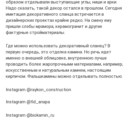
образом отделывали выступающие углы, ниши и арки.
Надо сказать, такой декор остался в прошлом. Сегодня
имитация декоративного сланца встречается в
дизайнерских проектах крайне редко. На смену ему
пришли слэбы мрамора, керамогранит и другие
фактурные стройматериалы.
Где можно использовать декоративный сланец? В
первую очередь, это отделка камина. Но речь идет
именно о внешней облицовке, внутреннюю лучше
проводить более жаропрочными материалами, например,
искусственным и натуральным камнем, настоящим
кирпичом. Фальшкамины можно отделывать полностью.
Instagram @raykon_construction
Instagram @fid_anapa
Instagram @biokamin_ru