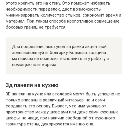
этого крепить его на стену. Это поможет избежать
необходимости переделок, даст возможность
минимизировать количество стыков, сэкономит время и
материал. При таком способе кропотливое совмещение
боковых границ не требуется.
Для подрезания выступов за рамки акцентной
зоны используйте болгарку. Большая толщина
материала не позволит выполнить эту работу с
помощью плиткореза.
3д панели на кухню
3D панели на кухне или столовой могут быть успешно не
только вписаны в различный интерьер, но и сами
создавать его основу. Бывает, что ими украшают
пространство между шкафами или даже сами кухонные
шкафы, но чаще, при наличии свободной от кухонного
гарнитура стены, декорируется именно она.