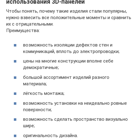
использования 3D-панелей
Чтобы понять, почему такие изделия стали популярны,
нужно взвесить все положительные моменты и сравнить
их с отрицательными.
Преимущества:
возможность изоляции дефектов стен и
коммуникаций, вплоть до электропроводки;
цены на многие конструкции вполне себе
демократичные;
большой ассортимент изделий разного
материала;
лёгкость монтажа;
возможность установки на неидеально ровные
поверхности;
возможность сделать пространство визуально
шире;
оригинальность дизайна.