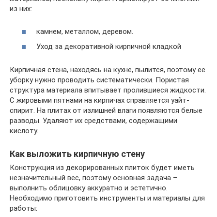
из них:
камнем, металлом, деревом.
Уход за декоративной кирпичной кладкой
Кирпичная стена, находясь на кухне, пылится, поэтому ее
уборку нужно проводить систематически. Пористая
структура материала впитывает пролившиеся жидкости.
С жировыми пятнами на кирпичах справляется уайт-
спирит. На плитах от излишней влаги появляются белые
разводы. Удаляют их средствами, содержащими
кислоту.
Как выложить кирпичную стену
Конструкция из декорированных плиток будет иметь
незначительный вес, поэтому основная задача –
выполнить облицовку аккуратно и эстетично.
Необходимо приготовить инструменты и материалы для
работы: