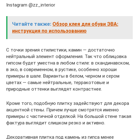
Instagram @zz_interior
Читайте также:
Обзор клея для обуви ЭВА:
инструкция по использованию
С точки зрения стилистики, камин — достаточно
нейтральный элемент оформления. Так что облицовка
гипсом будет уместна в любом стиле: в скандинавском,
в эко, в современном, в рустике, особенно хороши
примеры в шале. Варианты в белом, черном и сером
цветах — самые нейтральные, терракотовые и
природные оттенки выглядят контрастнее.
Кроме того, подобную плитку задействуют для декора
акцентной стены. Причем лучше смотрятся именно
примеры с частичной отделкой. На большой стене такая
фактура выглядит слишком резко и активно.
Декоративная плитка под камень из гипса менее