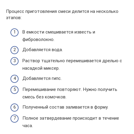
Процесс приготовления смеси делится на несколько
этапов:
В емкости смешивается известь и
фиброволокно.
Добавляется вода.
Раствор тщательно перемешивается дрелью с
насадкой миксер.
Добавляется гипс.
Перемешивание повторяют. Нужно получить
смесь без комочков.
Полученный состав заливается в форму.
Полное затвердевание происходит в течение
часа.