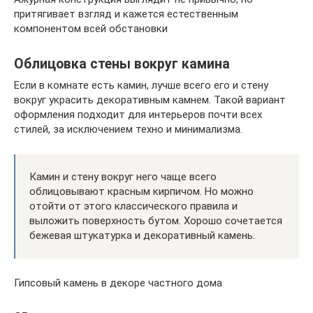
притягивает взгляд и кажется естественным
компонентом всей обстановки
Облицовка стены вокруг камина
Если в комнате есть камин, лучше всего его и стену
вокруг украсить декоративным камнем. Такой вариант
оформления подходит для интерьеров почти всех
стилей, за исключением техно и минимализма.
Камин и стену вокруг него чаще всего
облицовывают красным кирпичом. Но можно
отойти от этого классического правила и
выложить поверхность бутом. Хорошо сочетается
бежевая штукатурка и декоративный камень.
Гипсовый камень в декоре частного дома