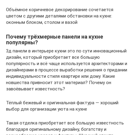
Объёмное коричневое декорирование сочетается
цветом с другими деталями обстановки на кухне:
оконным блоком, столом и вазой
Почему трёхмерные панели на кухне
популярны?
3д панели в интерьере кухни это по сути инновационный
дизайн, который приобретает все большую
популярность и всё чаще используется архитекторами и
дизайнерами в процессе выработки решения о придании
индивидуальности стиля квартире или дому. Какие
новшества привносит этот материал? Почему он
завоёвывает известность?
Тёплый бежевый и оригинальная фактура — хороший
выбор для организации уюта на кухне
Такая отделка приобретает все большую известность
благодаря оригинальному дизайну, богатству и