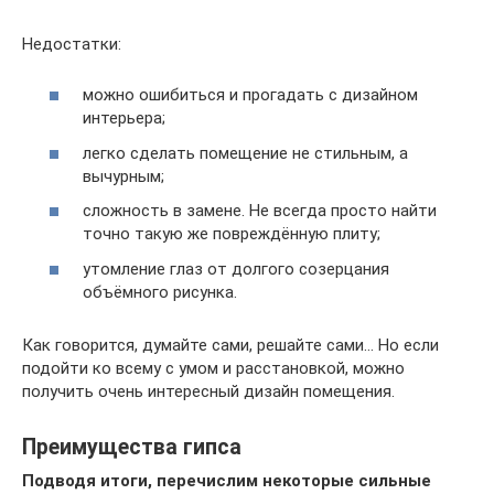
Недостатки:
можно ошибиться и прогадать с дизайном
интерьера;
легко сделать помещение не стильным, а
вычурным;
сложность в замене. Не всегда просто найти
точно такую же повреждённую плиту;
утомление глаз от долгого созерцания
объёмного рисунка.
Как говорится, думайте сами, решайте сами… Но если
подойти ко всему с умом и расстановкой, можно
получить очень интересный дизайн помещения.
Преимущества гипса
Подводя итоги, перечислим некоторые сильные