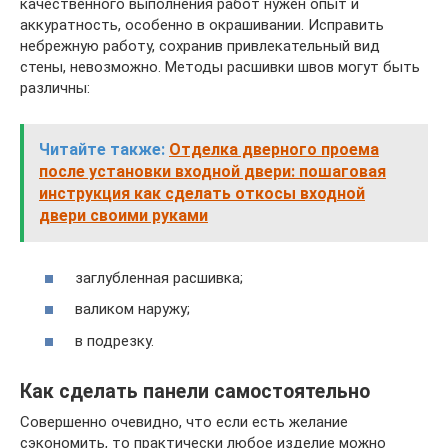
качественного выполнения работ нужен опыт и
аккуратность, особенно в окрашивании. Исправить
небрежную работу, сохранив привлекательный вид
стены, невозможно. Методы расшивки швов могут быть
различны:
Читайте также:
Отделка дверного проема
после установки входной двери: пошаговая
инструкция как сделать откосы входной
двери своими руками
заглубленная расшивка;
валиком наружу;
в подрезку.
Как сделать панели самостоятельно
Совершенно очевидно, что если есть желание
сэкономить, то практически любое изделие можно