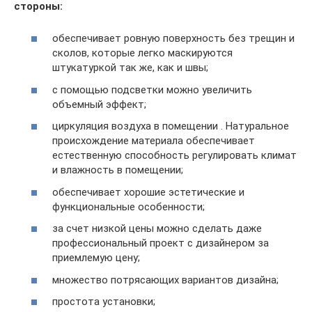
стороны:
обеспечивает ровную поверхность без трещин и
сколов, которые легко маскируются
штукатуркой так же, как и швы;
с помощью подсветки можно увеличить
объемный эффект;
циркуляция воздуха в помещении . Натуральное
происхождение материала обеспечивает
естественную способность регулировать климат
и влажность в помещении;
обеспечивает хорошие эстетические и
функциональные особенности;
за счет низкой цены можно сделать даже
профессиональный проект с дизайнером за
приемлемую цену;
множество потрясающих вариантов дизайна;
простота установки;