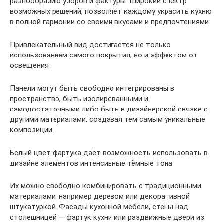
разнообразию узоров и фактуры. Широкий спектр
возможных решений, позволяет каждому украсить кухню
в полной гармонии со своими вкусами и предпочтениями.
Привлекательный вид достигается не только
использованием самого покрытия, но и эффектом от
освещения
Панели могут быть свободно интегрированы в
пространство, быть изолированными и
самодостаточными либо быть в дизайнерской связке с
другими материалами, создавая тем самым уникальные
композиции.
Белый цвет фартука даёт возможность использовать в
дизайне элементов интенсивные тёмные тона
Их можно свободно комбинировать с традиционными
материалами, например деревом или декоративной
штукатуркой. Фасады кухонной мебели, стены над
столешницей — фартук кухни или раздвижные двери из