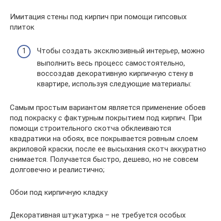
Имитация стены под кирпич при помощи гипсовых
плиток
Чтобы создать эксклюзивный интерьер, можно
выполнить весь процесс самостоятельно,
воссоздав декоративную кирпичную стену в
квартире, используя следующие материалы:
Самым простым вариантом является применение обоев
под покраску с фактурным покрытием под кирпич. При
помощи строительного скотча обклеиваются
квадратики на обоях, все покрывается ровным слоем
акриловой краски, после ее высыхания скотч аккуратно
снимается. Получается быстро, дешево, но не совсем
долговечно и реалистично;
Обои под кирпичную кладку
Декоративная штукатурка – не требуется особых