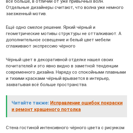
всё больше, в отличии от уже привычных волн.
Отдельные дизайнеры считают, что волна уже немного
заезженный мотив.
Ещё одно смелое решение. Яркий чёрный и
геометрические мотивы структуры не отталкивают. А
дополнительное освещение и белый цвет мебели
сглаживают экспрессию чёрного
Чёрный цвет в декоративной отделке нашел своих
почитателей и это явно видно в заметной тенденции
современного дизайна. Наряду со спокойными плавными
и тихими красками чёрный врывается в интерьер,
захватывая всё больше пространства.
Читайте также:
Исправление ошибок покраски
и ремонт крашеного потолка
Стена гостиной интенсивного чёрного цвета с рисунком