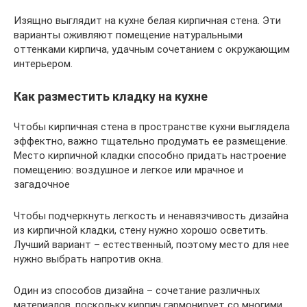
Изящно выглядит на кухне белая кирпичная стена. Эти
варианты оживляют помещение натуральными
оттенками кирпича, удачным сочетанием с окружающим
интерьером.
Как разместить кладку на кухне
Чтобы кирпичная стена в пространстве кухни выглядела
эффектно, важно тщательно продумать ее размещение.
Место кирпичной кладки способно придать настроение
помещению: воздушное и легкое или мрачное и
загадочное
Чтобы подчеркнуть легкость и ненавязчивость дизайна
из кирпичной кладки, стену нужно хорошо осветить.
Лучший вариант – естественный, поэтому место для нее
нужно выбрать напротив окна.
Один из способов дизайна – сочетание различных
материалов, поскольку кирпич гармонирует со многими