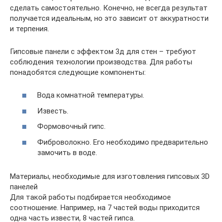
сделать самостоятельно. Конечно, не всегда результат
получается идеальным, но это зависит от аккуратности
и терпения.
Гипсовые панели с эффектом 3д для стен – требуют
соблюдения технологии производства. Для работы
понадобятся следующие компоненты:
Вода комнатной температуры.
Известь.
Формовочный гипс.
Фиброволокно. Его необходимо предварительно
замочить в воде.
Материалы, необходимые для изготовления гипсовых 3D
панелей
Для такой работы подбирается необходимое
соотношение. Например, на 7 частей воды приходится
одна часть извести, 8 частей гипса.