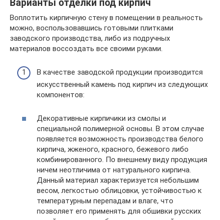
Варианты отделки под кирпич
Воплотить кирпичную стену в помещении в реальность
можно, воспользовавшись готовыми плитками
заводского производства, либо из подручных
материалов воссоздать все своими руками.
В качестве заводской продукции производится
искусственный камень под кирпич из следующих
компонентов:
Декоративные кирпичики из смолы и
специальной полимерной основы. В этом случае
появляется возможность производства белого
кирпича, жженого, красного, бежевого либо
комбинированного. По внешнему виду продукция
ничем неотличима от натурального кирпича.
Данный материал характеризуется небольшим
весом, легкостью облицовки, устойчивостью к
температурным перепадам и влаге, что
позволяет его применять для обшивки русских