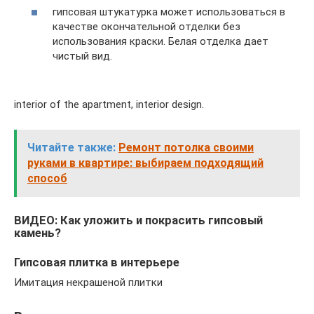
гипсовая штукатурка может использоваться в
качестве окончательной отделки без
использования краски. Белая отделка дает
чистый вид.
interior of the apartment, interior design.
Читайте также:
Ремонт потолка своими
руками в квартире: выбираем подходящий
способ
ВИДЕО: Как уложить и покрасить гипсовый
камень?
Гипсовая плитка в интерьере
Имитация некрашеной плитки