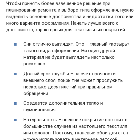
Чтобы принять более взвешенное решение при
планировании ремонта и выборе типа оформления, нужно
выделить основные достоинства и недостатки того или
иного варианта оформления. Начать лучше всего с
достоинств, характерных для текстильных покрытий:
Они отлично выглядят. Это – главный «козырь»
такого вида оформления. Ни один другой
материал не будет выглядеть настолько
роскошно.
Долгий срок службы – за счет прочности
внешнего слоя, покрытие может прослужить
несколько десятилетий при правильном
обращении.
Создается дополнительная тепло и
шумоизоляция.
Натуральность – внешнее покрытие состоит в
большинстве случаев из настоящего текстиля
или волокон. Поэтому, тканевые обои для стен
можно использовать в интерьере детской