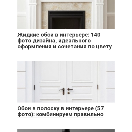
Жидкие обои в интерьере: 140
фото дизайна, идеального
оформления и сочетания по цвету
Обои в полоску в интерьере (57
фото): комбинируем правильно