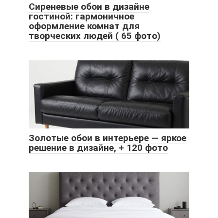
Сиреневые обои в дизайне
гостиной: гармоничное
оформление комнат для
творческих людей ( 65 фото)
Золотые обои в интерьере — яркое
решение в дизайне, + 120 фото