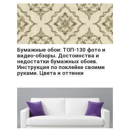
Бумажные обои: ТОП-130 фото и
видео-обзоры. Достоинства и
недостатки бумажных обоев.
Инструкция по поклейке своими
руками. Цвета и оттенки