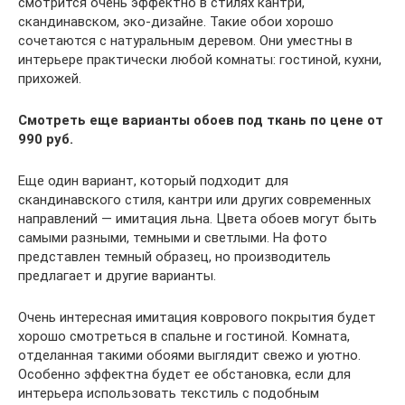
смотрится очень эффектно в стилях кантри,
скандинавском, эко-дизайне. Такие обои хорошо
сочетаются с натуральным деревом. Они уместны в
интерьере практически любой комнаты: гостиной, кухни,
прихожей.
Смотреть еще варианты обоев под ткань по цене от
990 руб.
Еще один вариант, который подходит для
скандинавского стиля, кантри или других современных
направлений — имитация льна. Цвета обоев могут быть
самыми разными, темными и светлыми. На фото
представлен темный образец, но производитель
предлагает и другие варианты.
Очень интересная имитация коврового покрытия будет
хорошо смотреться в спальне и гостиной. Комната,
отделанная такими обоями выглядит свежо и уютно.
Особенно эффектна будет ее обстановка, если для
интерьера использовать текстиль с подобным