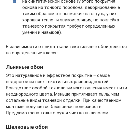
на синтетической основе (у этого покрытия
основа из тонкого поролона; декорированные
таким образом стены мягкие на ощупь, у них
хорошая тепло- и звукоизоляция; но поклейка
тканевого покрытия требует определенных
умений и навыков).
В зависимости от вида ткани текстильные обои делятся
на определенные классы.
Льняные обои
Это натуральное и эффектное покрытие – самое
недорогое из всех текстильных разновидностей.
Вследствие особой технологии изготовления имеет нити
неоднородного цвета. Меньше притягивает пыль, чем
остальные виды тканевой отделки. При качественном
монтаже получается бесшовная поверхность.
Предусмотрена только сухая чистка пылесосом.
Шелковые обои