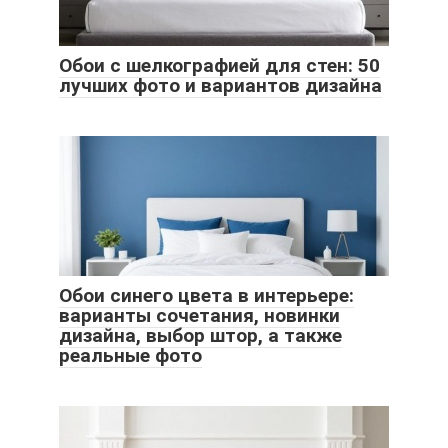
Обои с шелкографией для стен: 50
лучших фото и вариантов дизайна
Обои синего цвета в интерьере:
варианты сочетания, новинки
дизайна, выбор штор, а также
реальные фото