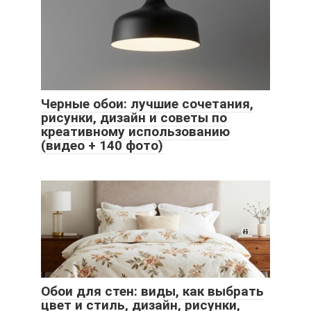
Черные обои: лучшие сочетания,
рисунки, дизайн и советы по
креативному использованию
(видео + 140 фото)
Обои для стен: виды, как выбрать
цвет и стиль, дизайн, рисунки,