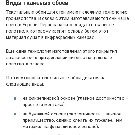
Виды тканевых обоев
Текстильные обои для стен имеют сложную технологию
производства. В связи с этим изготавливаются они чаще
всего в Европе. Первоначально создают тканевое
полотно, к которому крепят основу. Затем этот
материал сушат в инфракрасных камерах.
Еще одна технология изготовления этого покрытия
заключается в прикреплении нитей, а не цельного
полотна, к основе.
По типу основы текстильные обои делятся на
следующие виды:
на флизелиновой основе (главное достоинство –
простота монтажа);
на бумажной основе (экологичность – важное
преимущество, однако клеить их тяжелее, чем
материал на флизелиновой основе);