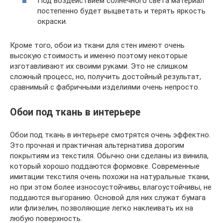
Под воздействием солнечного света материал
постепенно будет выцветать и терять яркость
окраски.
Кроме того, обои из ткани для стен имеют очень
высокую стоимость и именно поэтому некоторые
изготавливают их своими руками. Это не слишком
сложный процесс, но, получить достойный результат,
сравнимый с фабричными изделиями очень непросто.
Обои под ткань в интерьере
Обои под ткань в интерьере смотрятся очень эффектно.
Это прочная и практичная альтернатива дорогим
покрытиям из текстиля. Обычно они сделаны из винила,
который хорошо поддаются формовке. Современные
имитации текстиля очень похожи на натуральные ткани,
но при этом более износоустойчивы, влагоустойчивы, не
поддаются выгоранию. Основой для них служат бумага
или флизелин, позволяющие легко наклеивать их на
любую поверхность.