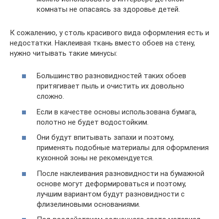
комнаты не опасаясь за здоровье детей.
К сожалению, у столь красивого вида оформления есть и
недостатки. Наклеивая ткань вместо обоев на стену,
нужно читывать такие минусы:
Большинство разновидностей таких обоев
притягивает пыль и очистить их довольно
сложно.
Если в качестве основы использована бумага,
полотно не будет водостойким.
Они будут впитывать запахи и поэтому,
применять подобные материалы для оформления
кухонной зоны не рекомендуется.
После наклеивания разновидности на бумажной
основе могут деформироваться и поэтому,
лучшим вариантом будут разновидности с
флизелиновыми основаниями.