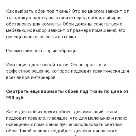
Как выбрать обои под ткань? Это во многом зависит от
того, какую задачу вы ставите перед собой, выбирая
обстановку для комнаты. Обои должны сочетаться с
мебелью, их выбор зависит от размера помещения, его
освещенности, высоты потолка.
Рассмотрим некоторые образцы:
Имитация однотонной ткани. Очень простое и
эффектное решение, которое подходит практически для
всех видов интерьеров.
Смотреть еще варианты обоев под ткань по цене от
990 руб.
Как и для любых других обоев, для имитаций ткани
подходит правило, гласящее, что для маленьких и плохо
освещенных помещений лучше использовать светлые
обои. Такой вариант подойдет для скандинавского