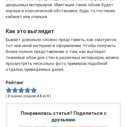
дворцовых интерьеров. Имитация таких обоев будет
хороша в классической обстановке, будь то гостиная,
кабинет или спальня.
Как это выглядит
Бывает довольно сложно представить, как смотрится
тот или иной материал в оформлении. Чтобы получить
более полное представление о том, как выглядят
тканевые обои для стен в различных интерьерах, можно
просмотреть несколько фото примеров подобной
отделки, приведенных далее.
Рейтинг
(
2
оценки, среднее
4.5
из
5
)
Понравилась статья? Поделиться с
друзьями: