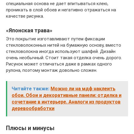
специальная основа не дает впитываться клею,
проникать в слой обоев и негативно отражаться на
качестве рисунка.
«Японская трава»
Это покрытие изготавливают путем фиксации
стекловолоконных нитей на бумажную основу, вместо
стекловолокна иногда используют шалфей. Дизайн
очень необычный. Стоит такая отделка очень дорого.
Рисунок может отличаться даже в рамках одного
рулона, поэтому монтаж довольно сложен.
Читайте также:
Можно ли на мдф наклеить
обои. Обои и декоративные панели: отделка и
сочетание в интерьере. Аналоги из продуктов
деревообработки
Плюсы и минусы