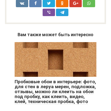
Вам также может быть интересно
Пробковые обои в интерьере: фото,
для стен в леруа мерен, подложка,
отзывы, можно ли клеить на обои
под пробку, как клеить, видео,
клей, техническая пробка, фото