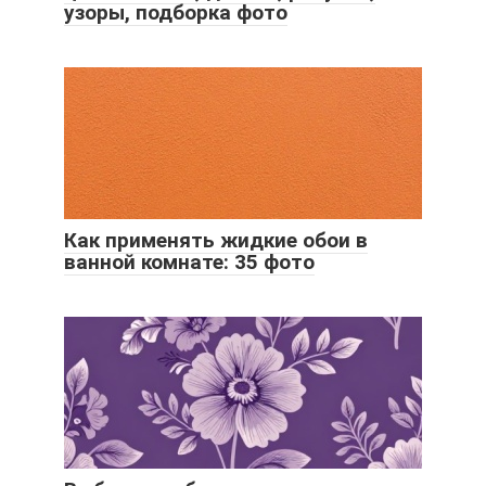
узоры, подборка фото
Как применять жидкие обои в
ванной комнате: 35 фото