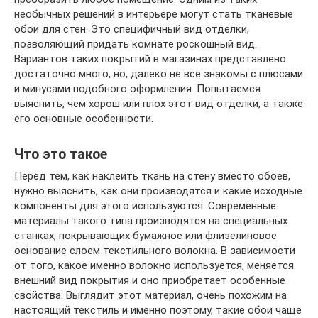
необычных решений в интерьере могут стать тканевые
обои для стен. Это специфичный вид отделки,
позволяющий придать комнате роскошный вид.
Вариантов таких покрытий в магазинах представлено
достаточно много, но, далеко не все знакомы с плюсами
и минусами подобного оформления. Попытаемся
выяснить, чем хорош или плох этот вид отделки, а также
его основные особенности.
Что это такое
Перед тем, как наклеить ткань на стену вместо обоев,
нужно выяснить, как они производятся и какие исходные
компоненты для этого используются. Современные
материалы такого типа производятся на специальных
станках, покрывающих бумажное или флизелиновое
основание слоем текстильного волокна. В зависимости
от того, какое именно волокно используется, меняется
внешний вид покрытия и оно приобретает особенные
свойства. Выглядит этот материал, очень похожим на
настоящий текстиль и именно поэтому, такие обои чаще